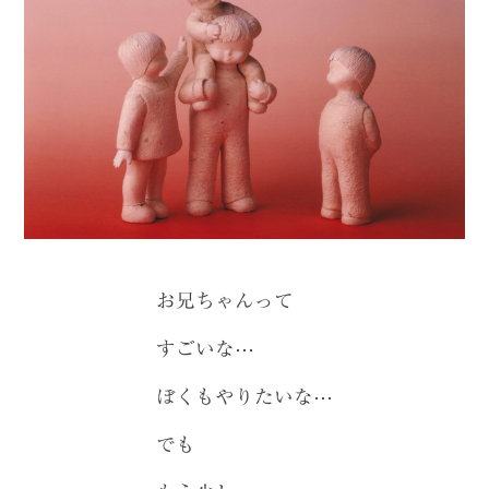
お兄ちゃんって
すごいな⋯
ぼくもやりたいな⋯
でも