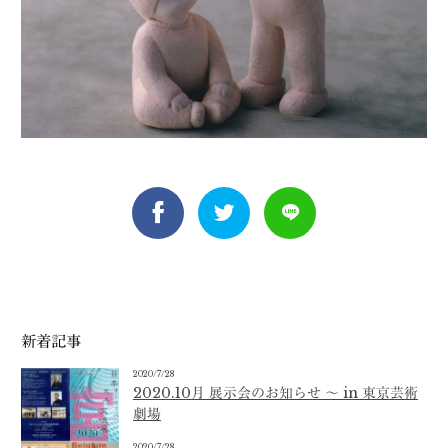
新着記事
2020/7/28
2020.10月 展示会のお知らせ 〜 in 東京芸術
劇場
2020/7/28