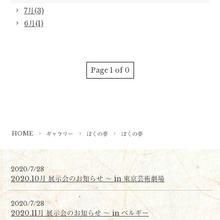
7月(3)
6月(1)
Page 1 of 0
HOME
ギャラリー
ぼくの夢
ぼくの夢
2020/7/28
2020.10月 展示会のお知らせ 〜 in 東京芸術劇場
2020/7/28
2020.11月 展示会のお知らせ 〜 in ベルギー