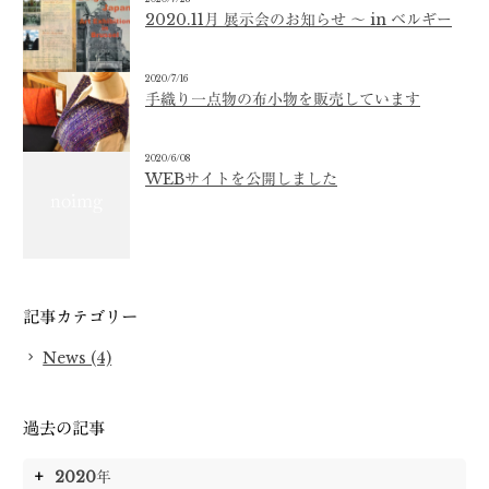
2020.11月 展示会のお知らせ 〜 in ベルギー
2020/7/16
手織り一点物の布小物を販売しています
2020/6/08
WEBサイトを公開しました
記事カテゴリー
News (4)
過去の記事
2020年