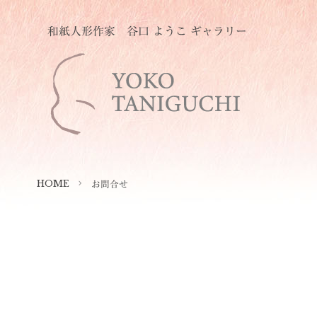
和紙人形作家 谷口 ようこ ギャラリー
HOME
お問合せ