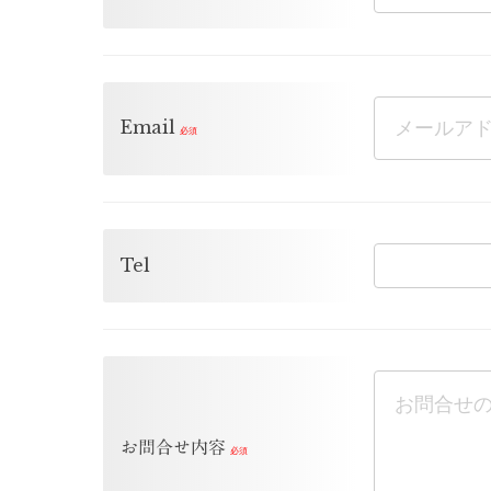
Email
Tel
お問合せ内容