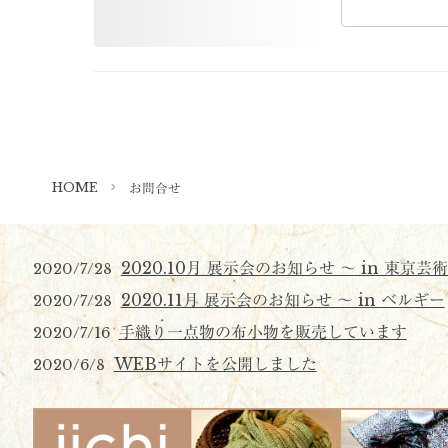
HOME
お問合せ
2020.10月 展示会のお知らせ 〜 in 東京芸
2020/7/28
2020.11月 展示会のお知らせ 〜 in ベルギー
2020/7/28
手織り一点物の布小物を販売しています
2020/7/16
WEBサイトを公開しました
2020/6/8