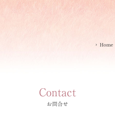
Home
Contact
お問合せ